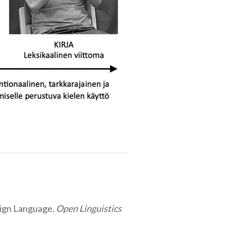
Sign Language.
Open Linguistics