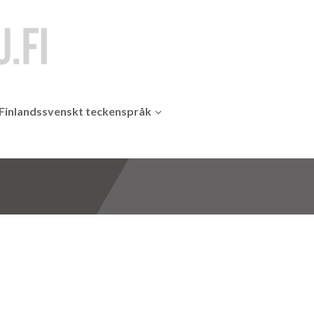
Finlandssvenskt teckenspråk