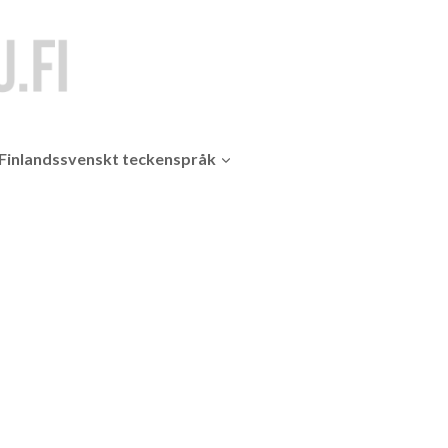
Finlandssvenskt teckenspråk